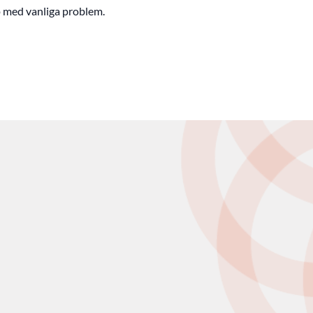
lp med vanliga problem.