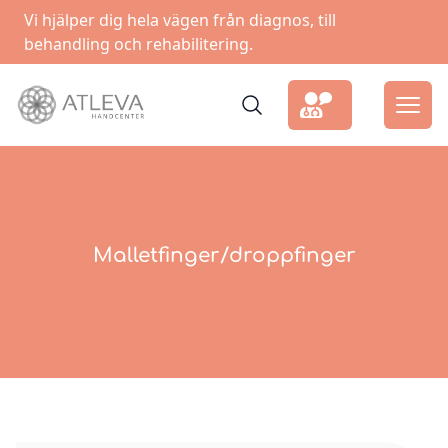
Vi hjälper dig hela vägen från diagnos, till
behandling och rehabilitering.
Malletfinger/droppfinger