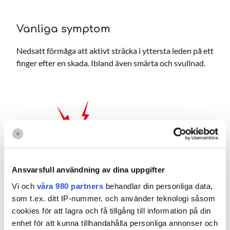
Vanliga symptom
Nedsatt förmåga att aktivt sträcka i yttersta leden på ett
finger efter en skada. Ibland även smärta och svullnad.
Ansvarsfull användning av dina uppgifter
Vi och
våra 980 partners
behandlar din personliga data,
som t.ex. ditt IP-nummer, och använder teknologi såsom
cookies för att lagra och få tillgång till information på din
enhet för att kunna tillhandahålla personliga annonser och