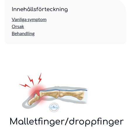
Innehållsförteckning
Vanliga symptom
Orsak
Behandling
Malletfinger/droppfinger