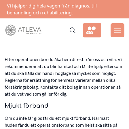
Vi hjälper dig hela vägen från diagnos, till
behandling och rehabilitering.
Efter operationen bör du åka hem direkt från oss och vila. Vi
rekommenderar att du blir hämtad och få lite hjälp eftersom
att du ska hålla din hand i högläge så mycket som möjligt.
Reglerna för ersättning för hemresa varierar mellan olika
försäkringsbolag. Kontakta ditt bolag innan operationen så
att du vet vad som gäller för dig.
Mjukt förband
Om du inte får gips får du ett mjukt förband. Närmast
huden får du ett operationsförband som helst ska sitta på