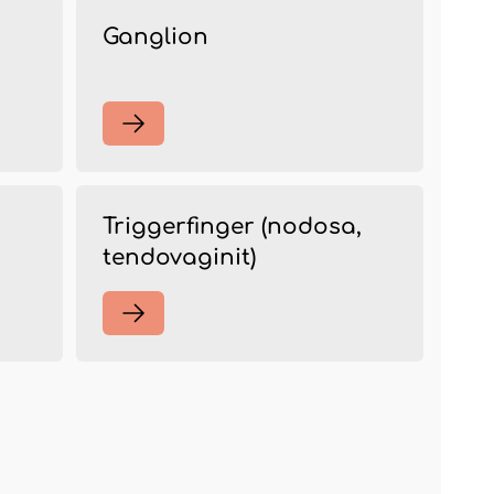
Ganglion
Triggerfinger (nodosa,
tendovaginit)