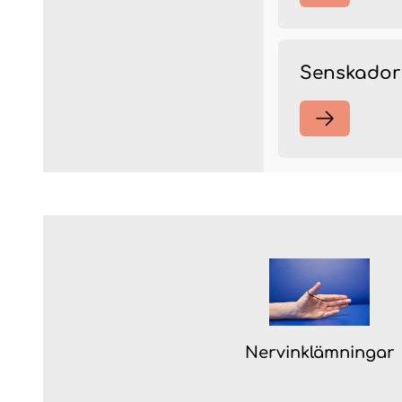
Senskador
Nervinklämningar