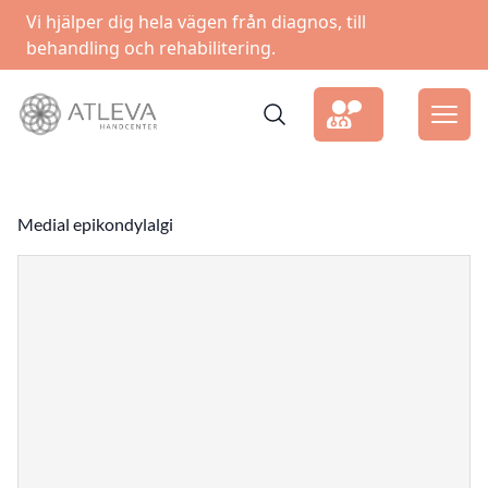
Vi hjälper dig hela vägen från diagnos, till
behandling och rehabilitering.
Medial epikondylalgi