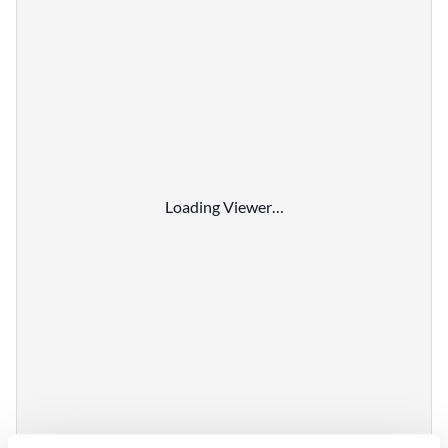
Loading Viewer…