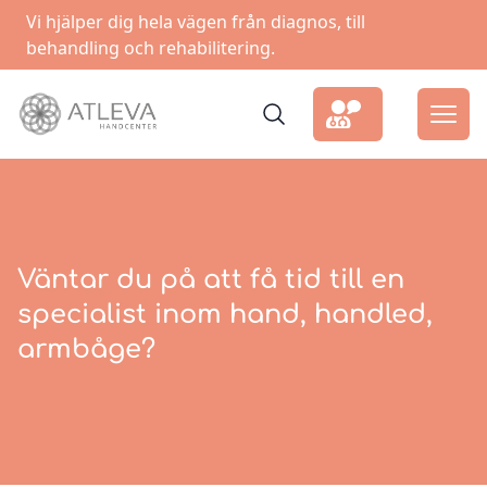
Vi hjälper dig hela vägen från diagnos, till
behandling och rehabilitering.
Väntar du på att få tid till en
specialist inom hand, handled,
armbåge?