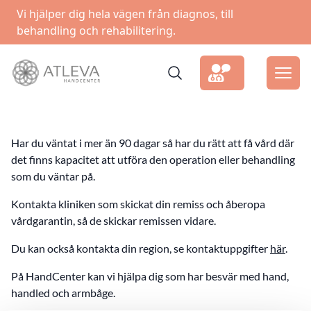
Vi hjälper dig hela vägen från diagnos, till
behandling och rehabilitering.
Har du väntat i mer än 90 dagar så har du rätt att få vård där
det finns kapacitet att utföra den operation eller behandling
som du väntar på.
Kontakta kliniken som skickat din remiss och åberopa
vårdgarantin, så de skickar remissen vidare.
Du kan också kontakta din region, se kontaktuppgifter
här
.
På HandCenter kan vi hjälpa dig som har besvär med hand,
handled och armbåge.